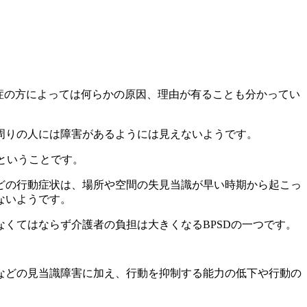
症の方によっては何らかの原因、理由が有ることも分かってい
周りの人には障害があるようには見えないようです。
ということです。
どの行動症状は、場所や空間の失見当識が早い時期から起こっ
ないようです。
くてはならず介護者の負担は大きくなるBPSDの一つです。
などの見当識障害に加え、行動を抑制する能力の低下や行動の