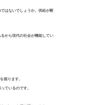
のではないでしょうか。供給が断
あるから現代の社会が機能してい
を掘ります。
頼っているのです。