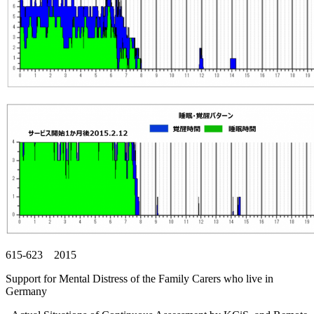
615-623 2015
Support for Mental Distress of the Family Carers who live in
Germany