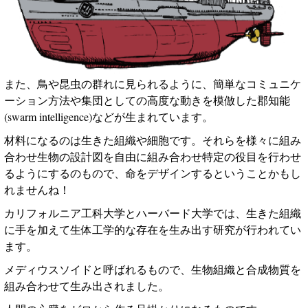
また、鳥や昆虫の群れに見られるように、簡単なコミュニケ
ーション方法や集団としての高度な動きを模倣した郡知能
(swarm intelligence)
などが生まれています。
材料になるのは生きた組織や細胞です。それらを様々に組み
合わせ生物の設計図を自由に組み合わせ特定の役目を行わせ
るようにするのもので、命をデザインするということかもし
れませんね！
カリフォルニア工科大学とハーバード大学では、生きた組織
に手を加えて生体工学的な存在を生み出す研究が行われてい
ます。
メディウスソイドと呼ばれるもので、生物組織と合成物質を
組み合わせて生み出されました。