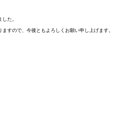
ました。
りますので、今後ともよろしくお願い申し上げます。