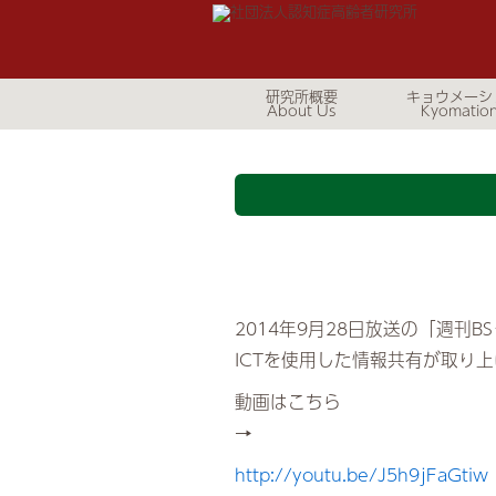
研究所概要
キョウメーシ
2014年9月28日放送の「週刊
ICTを使用した情報共有が取り
動画はこちら
→
http://youtu.be/J5h9jFaGtiw