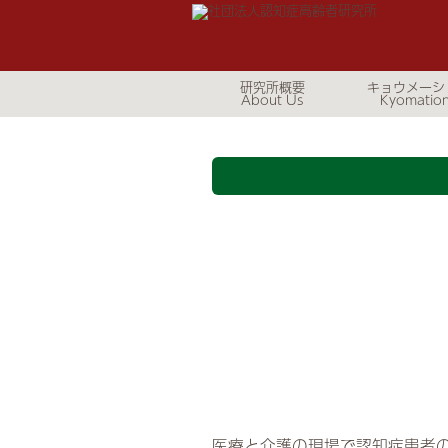
研究所概要
キョウメーシ
医療と介護の現場で認知症患者